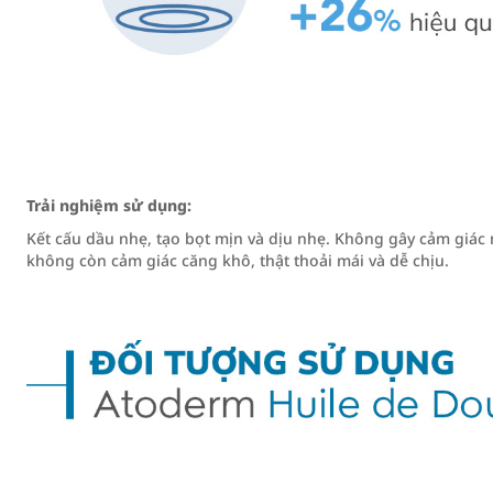
Trải nghiệm sử dụng:
Kết cấu dầu nhẹ, tạo bọt mịn và dịu nhẹ. Không gây cảm giác 
không còn cảm giác căng khô, thật thoải mái và dễ chịu.