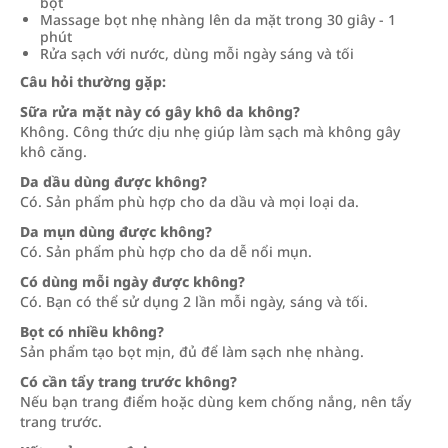
bọt
Massage bọt nhẹ nhàng lên da mặt trong 30 giây - 1
phút
Rửa sạch với nước, dùng mỗi ngày sáng và tối
Câu hỏi thường gặp:
Sữa rửa mặt này có gây khô da không?
Không. Công thức dịu nhẹ giúp làm sạch mà không gây
khô căng.
Da dầu dùng được không?
Có. Sản phẩm phù hợp cho da dầu và mọi loại da.
Da mụn dùng được không?
Có. Sản phẩm phù hợp cho da dễ nổi mụn.
Có dùng mỗi ngày được không?
Có. Bạn có thể sử dụng 2 lần mỗi ngày, sáng và tối.
Bọt có nhiều không?
Sản phẩm tạo bọt mịn, đủ để làm sạch nhẹ nhàng.
Có cần tẩy trang trước không?
Nếu bạn trang điểm hoặc dùng kem chống nắng, nên tẩy
trang trước.