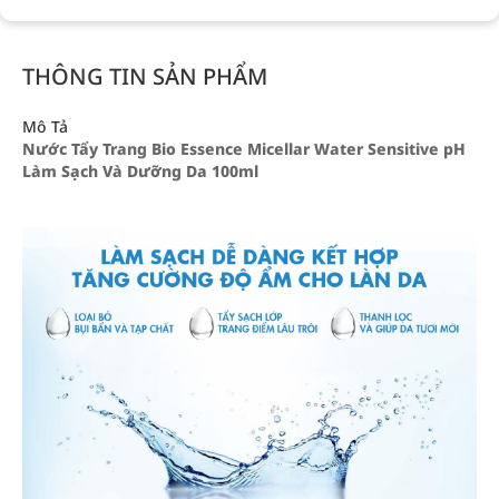
THÔNG TIN SẢN PHẨM
Mô Tả
Nước Tẩy Trang Bio Essence Micellar Water Sensitive pH
Làm Sạch Và Dưỡng Da 100ml