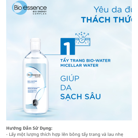
Hướng Dẫn Sử Dụng:
- Lấy một lượng thích hợp lên bông tẩy trang và lau nhẹ