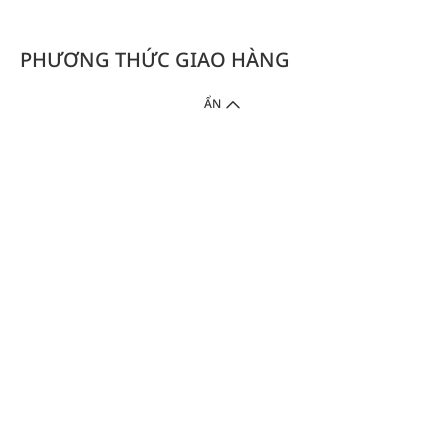
PHƯƠNG THỨC GIAO HÀNG
ẨN