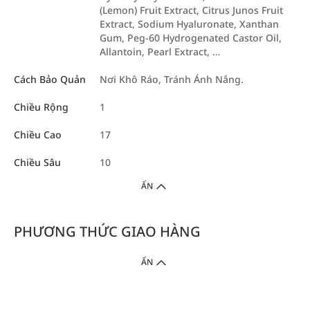
(Lemon) Fruit Extract, Citrus Junos Fruit
Extract, Sodium Hyaluronate, Xanthan
Gum, Peg-60 Hydrogenated Castor Oil,
Allantoin, Pearl Extract, …
Cách Bảo Quản
Nơi Khô Ráo, Tránh Ánh Nắng.
Chiều Rộng
1
Chiều Cao
17
Chiều Sâu
10
ẨN
PHƯƠNG THỨC GIAO HÀNG
ẨN