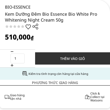
BIO-ESSENCE
Kem Dưỡng Đêm Bio Essence Bio White Pro
Whitening Night Cream 50g
510,000
₫
THÊM VÀO GIỎ
Kiểm tra tình trạng còn hàng tại cửa hàng
PHƯƠNG THỨC GIAO HÀNG
Click &
Giao hàng
Collect tại
tận nhà
Watsons