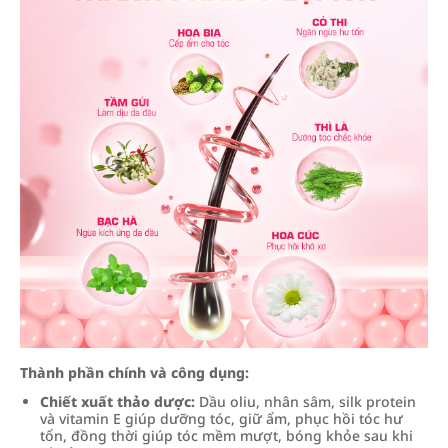
Thành phần chính và công dụng:
Chiết xuất thảo dược:
Dầu oliu, nhân sâm, silk protein
và vitamin E giúp dưỡng tóc, giữ ẩm, phục hồi tóc hư
tổn, đồng thời giúp tóc mềm mượt, bóng khỏe sau khi