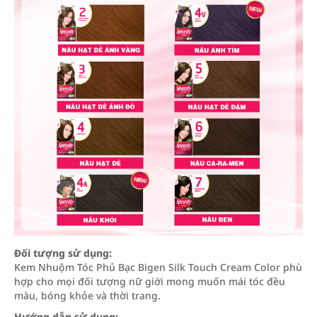
Đối tượng sử dụng:
Kem Nhuộm Tóc Phủ Bạc Bigen Silk Touch Cream Color phù
hợp cho mọi đối tượng nữ giới mong muốn mái tóc đều
màu, bóng khỏe và thời trang.
Hướng dẫn sử dụng: