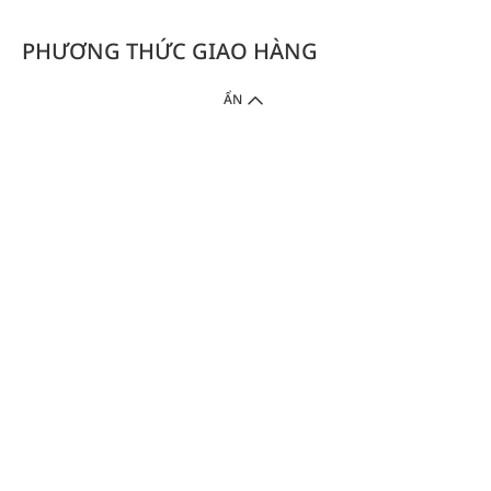
PHƯƠNG THỨC GIAO HÀNG
ẨN