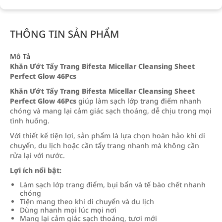
THÔNG TIN SẢN PHẨM
Mô Tả
Khăn Ướt Tẩy Trang Bifesta Micellar Cleansing Sheet
Perfect Glow 46Pcs
Khăn Ướt Tẩy Trang Bifesta Micellar Cleansing Sheet
Perfect Glow 46Pcs
giúp làm sạch lớp trang điểm nhanh
chóng và mang lại cảm giác sạch thoáng, dễ chịu trong mọi
tình huống.
Với thiết kế tiện lợi, sản phẩm là lựa chọn hoàn hảo khi di
chuyển, du lịch hoặc cần tẩy trang nhanh mà không cần
rửa lại với nước.
Lợi ích nổi bật:
Làm sạch lớp trang điểm, bụi bẩn và tế bào chết nhanh
chóng
Tiện mang theo khi di chuyển và du lịch
Dùng nhanh mọi lúc mọi nơi
Mang lại cảm giác sạch thoáng, tươi mới