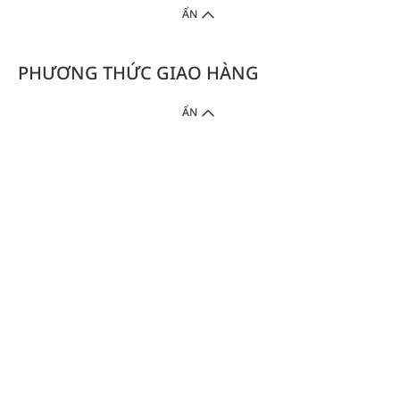
ẨN
PHƯƠNG THỨC GIAO HÀNG
ẨN