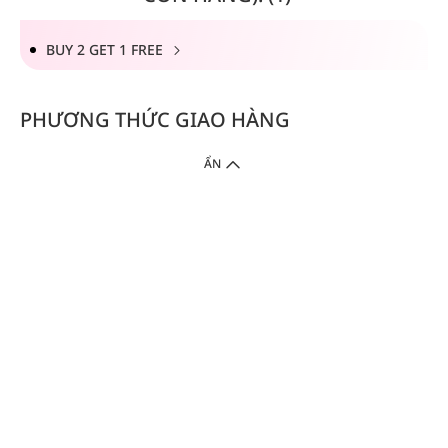
BUY 2 GET 1 FREE
PHƯƠNG THỨC GIAO HÀNG
ẨN