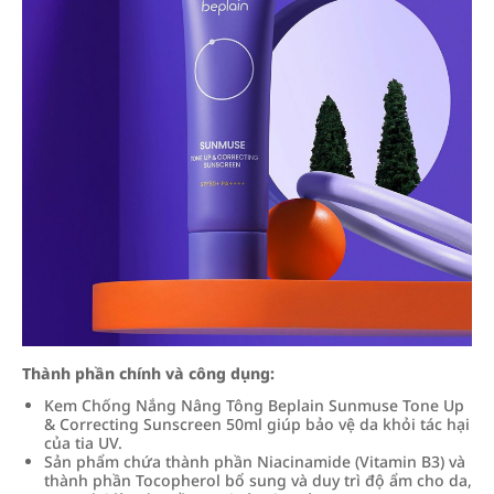
Thành phần chính và công dụng:
Kem Chống Nắng Nâng Tông Beplain Sunmuse Tone Up
& Correcting Sunscreen 50ml giúp bảo vệ da khỏi tác hại
của tia UV.
Sản phẩm chứa thành phần Niacinamide (Vitamin B3) và
thành phần Tocopherol bổ sung và duy trì độ ẩm cho da,