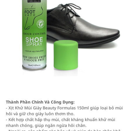
Thành Phần Chính Và Công Dụng:
- Xịt Khử Mùi Giày Beauty Formulas 150ml giúp loại bỏ mùi
hôi và giữ cho giày luôn thơm tho.
- Kết hợp chất hấp thụ mùi, chất kháng khuẩn khử mùi
nhanh chóng, giúp ngăn ngừa hôi chân.