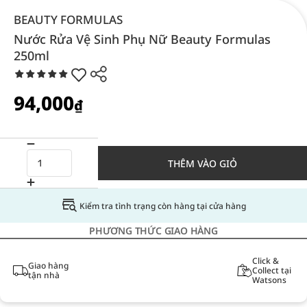
BEAUTY FORMULAS
Nước Rửa Vệ Sinh Phụ Nữ Beauty Formulas
250ml
94,000
₫
THÊM VÀO GIỎ
Kiểm tra tình trạng còn hàng tại cửa hàng
PHƯƠNG THỨC GIAO HÀNG
Click &
Giao hàng
Collect tại
tận nhà
Watsons