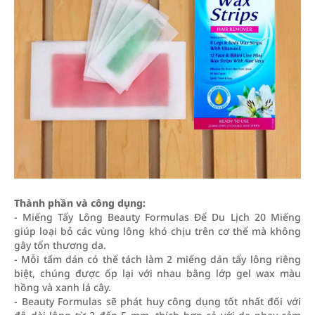
Thành phần và công dụng:
- Miếng Tẩy Lông Beauty Formulas Để Du Lịch 20 Miếng
giúp loại bỏ các vùng lông khó chịu trên cơ thể mà không
gây tổn thương da.
- Mỗi tấm dán có thể tách làm 2 miếng dán tẩy lông riêng
biệt, chúng được ốp lại với nhau bằng lớp gel wax màu
hồng và xanh lá cây.
- Beauty Formulas sẽ phát huy công dụng tốt nhất đối với