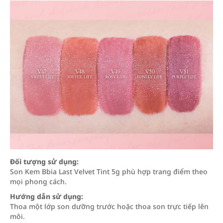
Đối tượng sử dụng:
Son Kem Bbia Last Velvet Tint 5g phù hợp trang điểm theo
mọi phong cách.
Hướng dẫn sử dụng:
Thoa một lớp son dưỡng trước hoặc thoa son trực tiếp lên
môi.