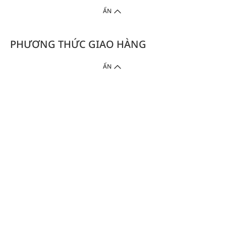
ẨN
PHƯƠNG THỨC GIAO HÀNG
ẨN