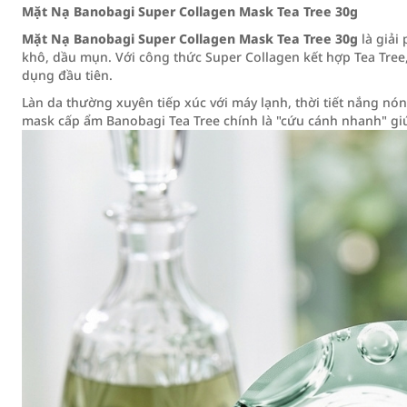
Mặt Nạ Banobagi Super Collagen Mask Tea Tree 30g
Mặt Nạ Banobagi Super Collagen Mask Tea Tree 30g
là giải
khô, dầu mụn. Với công thức Super Collagen kết hợp Tea Tree,
dụng đầu tiên.
Làn da thường xuyên tiếp xúc với máy lạnh, thời tiết nắng nó
mask cấp ẩm Banobagi Tea Tree chính là "cứu cánh nhanh" giú