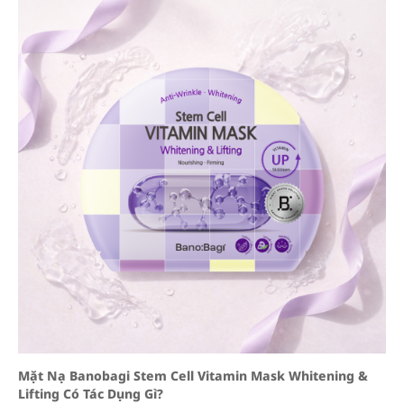
Mặt Nạ Banobagi Stem Cell Vitamin Mask Whitening &
Lifting Có Tác Dụng Gì?