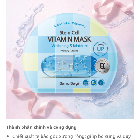
Thành phần chính và công dụng
Chiết xuất tế bào gốc xương rồng: giúp bổ sung và duy