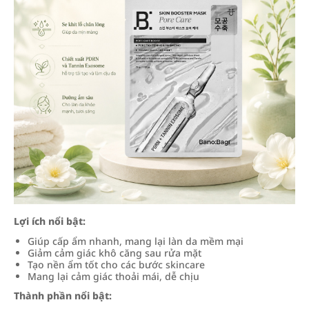
Lợi ích nổi bật:
Giúp cấp ẩm nhanh, mang lại làn da mềm mại
Giảm cảm giác khô căng sau rửa mặt
Tạo nền ẩm tốt cho các bước skincare
Mang lại cảm giác thoải mái, dễ chịu
Thành phần nổi bật: