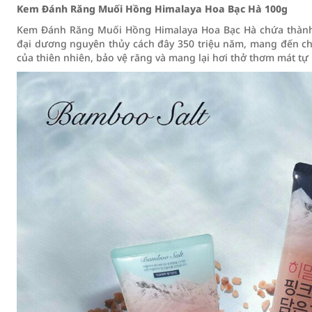
Kem Đánh Răng Muối Hồng Himalaya Hoa Bạc Hà 100g
Kem Đánh Răng Muối Hồng Himalaya Hoa Bạc Hà chứa thành 
đại dương nguyên thủy cách đây 350 triệu năm, mang đến ch
của thiên nhiên, bảo vệ răng và mang lại hơi thở thơm mát tự