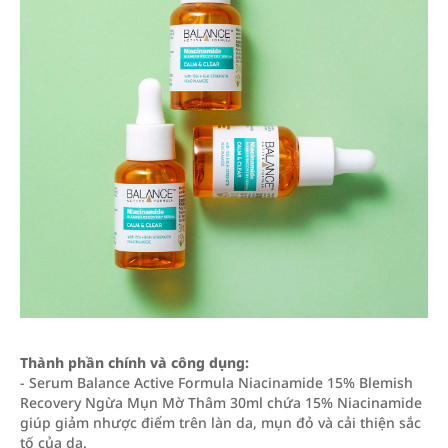
Thành phần chính và công dụng:
- Serum Balance Active Formula Niacinamide 15% Blemish
Recovery Ngừa Mụn Mờ Thâm 30ml chứa 15% Niacinamide
giúp giảm nhược điểm trên làn da, mụn đỏ và cải thiện sắc
tố của da.