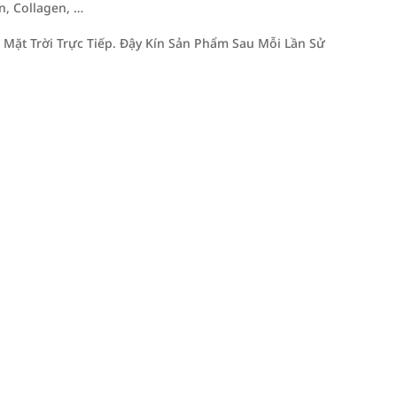
n, Collagen, …
Mặt Trời Trực Tiếp. Đậy Kín Sản Phẩm Sau Mỗi Lần Sử