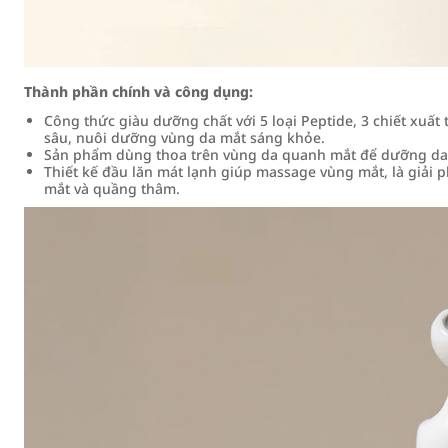
Thành phần chính và công dụng:
Công thức giàu dưỡng chất với 5 loại Peptide, 3 chiết xuất 
sâu, nuôi dưỡng vùng da mắt sáng khỏe.
Sản phẩm dùng thoa trên vùng da quanh mắt để dưỡng da,
Thiết kế đầu lăn mát lạnh giúp massage vùng mắt, là giải 
mắt và quầng thâm.