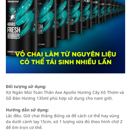
Đối tượng sử dụng:
Xịt Ngăn Mùi Toàn Thân Axe Apollo Hương Cây Xô Thơm và
Gỗ Đàn Hương 135ml phù hợp sử dụng cho nam giới.
Hướng dẫn sử dụng:
Lắc đều. Giữ chai thẳng đứng và để cách cơ thể hay vùng
da dưới cánh tay 15cm, xịt 1 lượng vừa đủ theo hình chữ Z
để ôm trọn cơ thể.