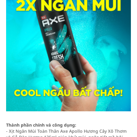
Thành phần chính và công dụng:
- Xịt Ngăn Mùi Toàn Thân Axe Apollo Hương Cây Xô Thơm