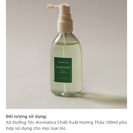
Đối tượng sử dụng:
Xịt Dưỡng Tóc Aromatica Chiết Xuất Hương Thảo 100ml phù
hợp sử dụng cho mọi loại tóc.