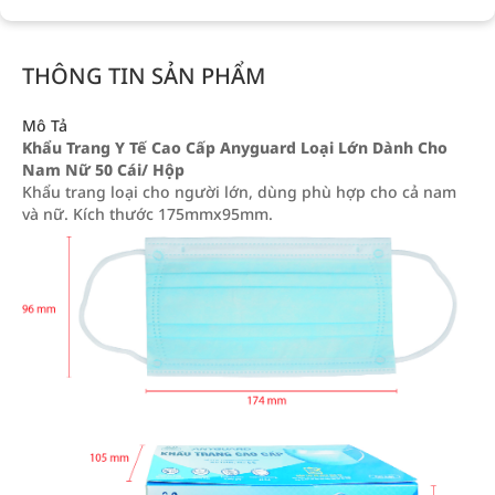
THÔNG TIN SẢN PHẨM
Mô Tả
Khẩu Trang Y Tế Cao Cấp Anyguard Loại Lớn Dành Cho
Nam Nữ 50 Cái/ Hộp
Khẩu trang loại cho người lớn, dùng phù hợp cho cả nam
và nữ. Kích thước 175mmx95mm.