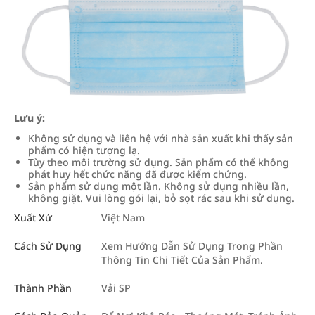
Lưu ý:
Không sử dụng và liên hệ với nhà sản xuất khi thấy sản
phẩm có hiện tượng lạ.
Tùy theo môi trường sử dụng. Sản phẩm có thể không
phát huy hết chức năng đã được kiểm chứng.
Sản phẩm sử dụng một lần. Không sử dụng nhiều lần,
không giặt. Vui lòng gói lại, bỏ sọt rác sau khi sử dụng.
Xuất Xứ
Việt Nam
Cách Sử Dụng
Xem Hướng Dẫn Sử Dụng Trong Phần
Thông Tin Chi Tiết Của Sản Phẩm.
Thành Phần
Vải SP