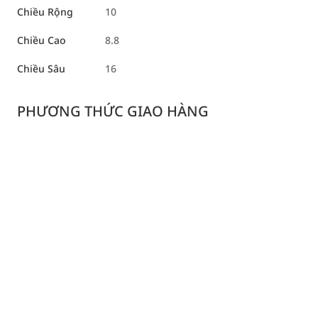
Chiều Rộng
10
Chiều Cao
8.8
Chiều Sâu
16
PHƯƠNG THỨC GIAO HÀNG