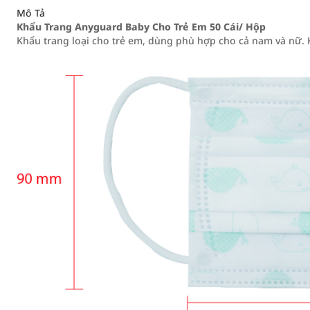
Mô Tả
Khẩu Trang Anyguard Baby Cho Trẻ Em 50 Cái/ Hộp
Khẩu trang loại cho trẻ em, dùng phù hợp cho cả nam và nữ