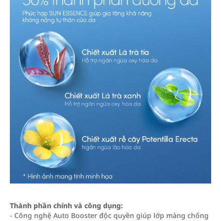
Thành phần chính và công dụng:
- Công nghệ Auto Booster độc quyền giúp lớp màng chống