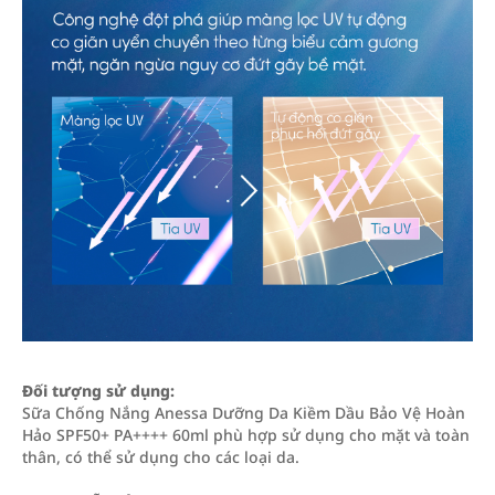
Đối tượng sử dụng:
Sữa Chống Nắng Anessa Dưỡng Da Kiềm Dầu Bảo Vệ Hoàn
Hảo SPF50+ PA++++ 60ml phù hợp sử dụng cho mặt và toàn
thân, có thể sử dụng cho các loại da.