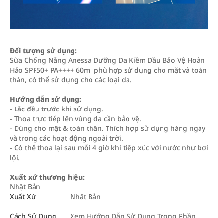
Đối tượng sử dụng:
Sữa Chống Nắng Anessa Dưỡng Da Kiềm Dầu Bảo Vệ Hoàn
Hảo SPF50+ PA++++ 60ml phù hợp sử dụng cho mặt và toàn
thân, có thể sử dụng cho các loại da.
Hướng dẫn sử dụng:
- Lắc đều trước khi sử dụng.
- Thoa trực tiếp lên vùng da cần bảo vệ.
- Dùng cho mặt & toàn thân. Thích hợp sử dụng hàng ngày
và trong các hoạt động ngoài trời.
- Có thể thoa lại sau mỗi 4 giờ khi tiếp xúc với nước như bơi
lội.
Xuất xứ thương hiệu:
Nhật Bản
Xuất Xứ
Nhật Bản
Cách Sử Dụng
Xem Hướng Dẫn Sử Dụng Trong Phần