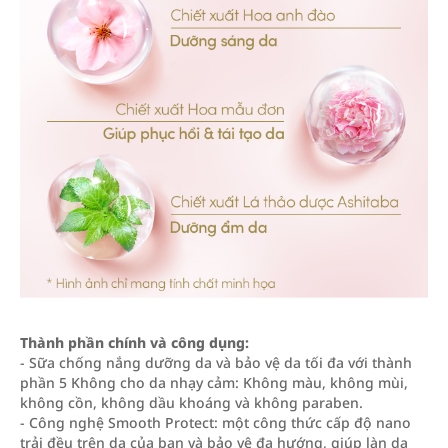
Thành phần chính và công dụng:
- Sữa chống nắng dưỡng da và bảo vệ da tối đa với thành
phần 5 Không cho da nhạy cảm: Không màu, không mùi,
không cồn, không dầu khoáng và không paraben.
- Công nghệ Smooth Protect: một công thức cấp độ nano
trải đều trên da của bạn và bảo vệ đa hướng, giúp làn da