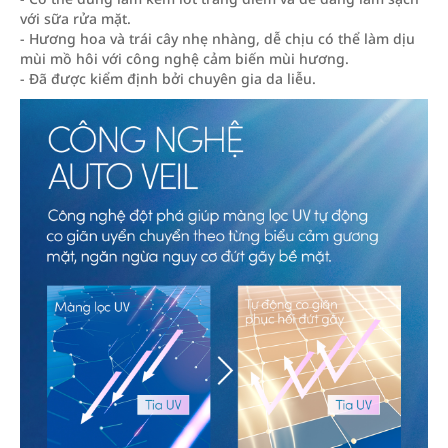
với sữa rửa mặt.
- Hương hoa và trái cây nhẹ nhàng, dễ chịu có thể làm dịu
mùi mồ hôi với công nghệ cảm biến mùi hương.
- Đã được kiểm định bởi chuyên gia da liễu.