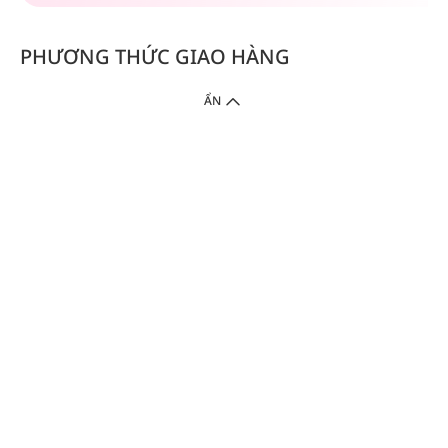
PHƯƠNG THỨC GIAO HÀNG
ẨN