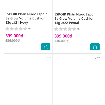
ESPOIR
Phấn Nước Espoir
ESPOIR
Phấn Nước Espoir
Be Glow Volume Cushion
Be Glow Volume Cushion
13g .#21 Ivory
13g .#22 Pental
(0)
(0)
399,000₫
399,000₫
536,000₫
536,000₫