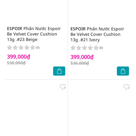
ESPOIR
Phấn Nước Espoir
ESPOIR
Phấn Nước Espoir
Be Velvet Cover Cushion
Be Velvet Cover Cushion
13g .#23 Beige
13g .#21 Ivory
(0)
(0)
399,000₫
399,000₫
536,000₫
536,000₫