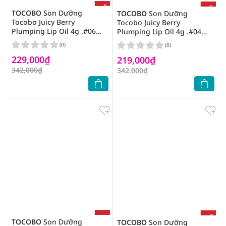
TOCOBO
Son Dưỡng
TOCOBO
Son Dưỡng
Tocobo Juicy Berry
Tocobo Juicy Berry
Plumping Lip Oil 4g .#06
Plumping Lip Oil 4g .#04
Berry Candy
Bilter Brown
(0)
(0)
229,000₫
219,000₫
342,000₫
342,000₫
TOCOBO
Son Dưỡng
TOCOBO
Son Dưỡng