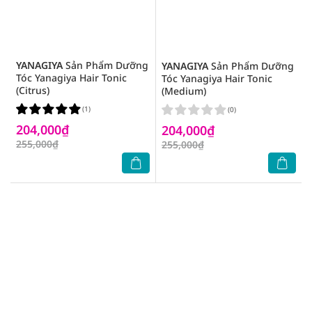
YANAGIYA
Sản Phẩm Dưỡng
YANAGIYA
Sản Phẩm Dưỡng
Tóc Yanagiya Hair Tonic
Tóc Yanagiya Hair Tonic
(Citrus)
(Medium)
(1)
(0)
204,000₫
204,000₫
255,000₫
255,000₫