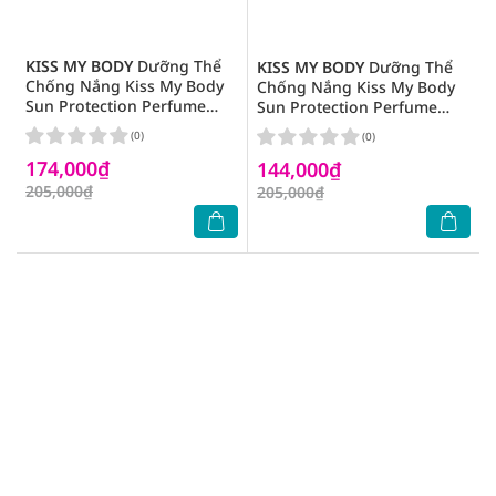
KISS MY BODY
Dưỡng Thể
KISS MY BODY
Dưỡng Thể
Chống Nắng Kiss My Body
Chống Nắng Kiss My Body
Sun Protection Perfume
Sun Protection Perfume
Serum SPF50 PA++++ Sexy
Serum SPF50 PA++++ Classy
(0)
(0)
Margarita 180g
Punch 180g
174,000₫
144,000₫
205,000₫
205,000₫