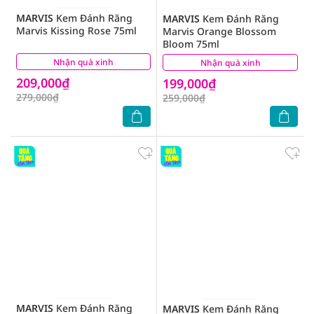
MARVIS
Kem Đánh Răng
MARVIS
Kem Đánh Răng
Marvis Kissing Rose 75ml
Marvis Orange Blossom
Bloom 75ml
Nhận quà xinh
(0)
Nhận quà xinh
(0)
209,000₫
199,000₫
279,000₫
259,000₫
MARVIS
Kem Đánh Răng
MARVIS
Kem Đánh Răng