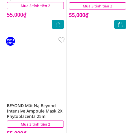
Mua 3 tính tiền 2
(2)
Mua 3 tính tiền 2
(2)
55,000₫
55,000₫
BEYOND
Mặt Nạ Beyond
Intensive Ampoule Mask 2X
Phytoplacenta 25ml
Mua 3 tính tiền 2
(0)
55,000₫