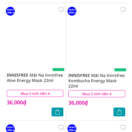
INNISFREE
Mặt Nạ Innisfree
INNISFREE
Mặt Nạ Innisfree
Aloe Energy Mask 22ml
Kombucha Energy Mask
22ml
Mua 5 tính tiền 4
(2)
Mua 5 tính tiền 4
(0)
36,000₫
36,000₫