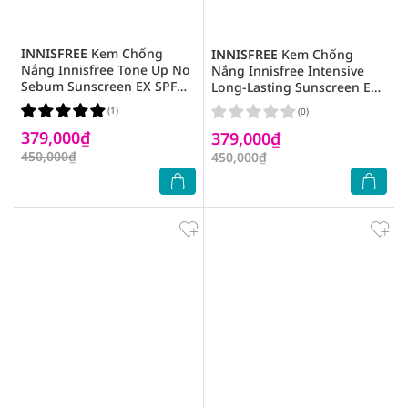
INNISFREE
Kem Chống
INNISFREE
Kem Chống
Nắng Innisfree Tone Up No
Nắng Innisfree Intensive
Sebum Sunscreen EX SPF
Long-Lasting Sunscreen EX
50+ PA++++ 60ml
SPF50+ PA++++ 60ml
(1)
(0)
379,000₫
379,000₫
450,000₫
450,000₫