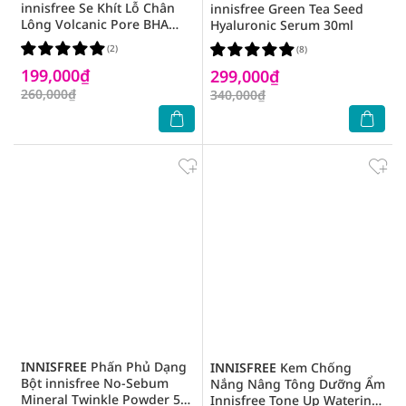
innisfree Se Khít Lỗ Chân
innisfree Green Tea Seed
Lông Volcanic Pore BHA
Hyaluronic Serum 30ml
Cleansing Foam 150g
(2)
(8)
199,000₫
299,000₫
260,000₫
340,000₫
INNISFREE
Phấn Phủ Dạng
INNISFREE
Kem Chống
Bột innisfree No-Sebum
Nắng Nâng Tông Dưỡng Ẩm
Mineral Twinkle Powder 5g.
Innisfree Tone Up Watering