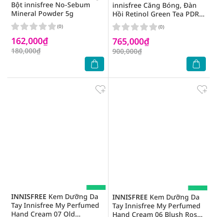
Bột innisfree No-Sebum
innisfree Căng Bóng, Đàn
Mineral Powder 5g
Hồi Retinol Green Tea PDRN
Skinbooster Ampoule 25ml
(0)
(0)
162,000₫
765,000₫
180,000₫
900,000₫
INNISFREE
Kem Dưỡng Da
INNISFREE
Kem Dưỡng Da
Tay Innisfree My Perfumed
Tay Innisfree My Perfumed
Hand Cream 07 Old
Hand Cream 06 Blush Rose