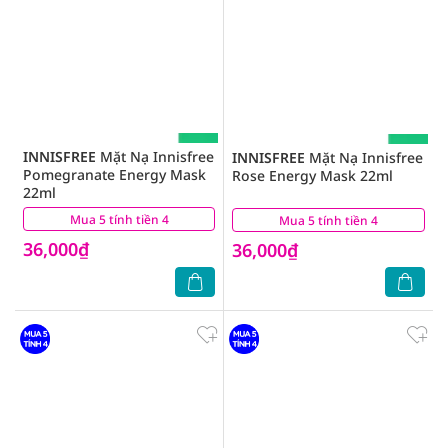
INNISFREE
Mặt Nạ Innisfree
INNISFREE
Mặt Nạ Innisfree
Pomegranate Energy Mask
Rose Energy Mask 22ml
22ml
Mua 5 tính tiền 4
(0)
Mua 5 tính tiền 4
(0)
36,000₫
36,000₫