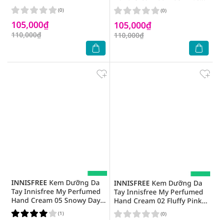
Fashioned 30ml
30ml
(0)
(0)
105,000₫
105,000₫
110,000₫
110,000₫
INNISFREE
Kem Dưỡng Da
INNISFREE
Kem Dưỡng Da
Tay Innisfree My Perfumed
Tay Innisfree My Perfumed
Hand Cream 05 Snowy Day
Hand Cream 02 Fluffy Pink
30ml
30ml
(1)
(0)