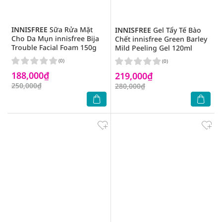
INNISFREE
Sữa Rửa Mặt
INNISFREE
Gel Tẩy Tế Bào
Cho Da Mụn innisfree Bija
Chết innisfree Green Barley
Trouble Facial Foam 150g
Mild Peeling Gel 120ml
(0)
(0)
188,000₫
219,000₫
250,000₫
280,000₫