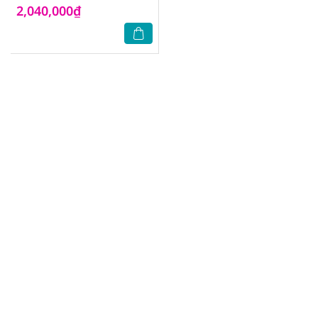
2,040,000₫