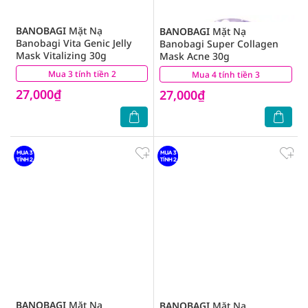
BANOBAGI
Mặt Nạ
BANOBAGI
Mặt Nạ
Banobagi Vita Genic Jelly
Banobagi Super Collagen
Mask Vitalizing 30g
Mask Acne 30g
Mua 3 tính tiền 2
(6)
Mua 4 tính tiền 3
(1)
27,000₫
27,000₫
BANOBAGI
Mặt Nạ
BANOBAGI
Mặt Nạ