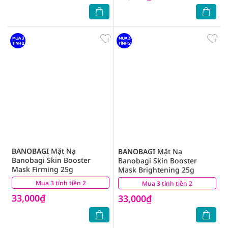
BANOBAGI
Mặt Nạ
BANOBAGI
Mặt Nạ
Banobagi Skin Booster
Banobagi Skin Booster
Mask Firming 25g
Mask Brightening 25g
Mua 3 tính tiền 2
(0)
Mua 3 tính tiền 2
(1)
33,000₫
33,000₫