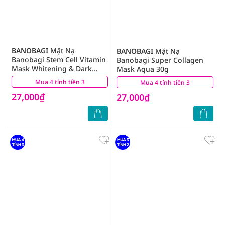
BANOBAGI
Mặt Nạ
BANOBAGI
Mặt Nạ
Banobagi Stem Cell Vitamin
Banobagi Super Collagen
Mask Whitening & Dark
Mask Aqua 30g
Spot Care 30g
Mua 4 tính tiền 3
(2)
Mua 4 tính tiền 3
(45)
27,000₫
27,000₫