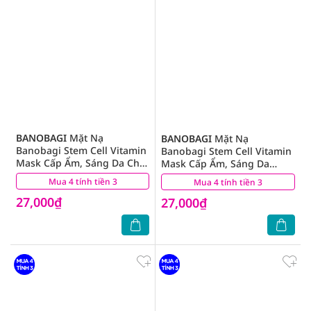
BANOBAGI
Mặt Nạ
BANOBAGI
Mặt Nạ
Banobagi Stem Cell Vitamin
Banobagi Stem Cell Vitamin
Mask Cấp Ẩm, Sáng Da Cho
Mask Cấp Ẩm, Sáng Da
Da Mụn Whitening & AC
Whitening & Moisture 30g
Mua 4 tính tiền 3
(2)
Mua 4 tính tiền 3
(6)
Care 30g
27,000₫
27,000₫