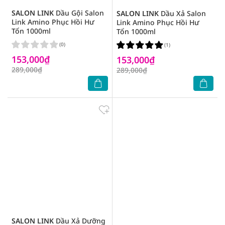
SALON LINK
Dầu Gội Salon
SALON LINK
Dầu Xả Salon
Link Amino Phục Hồi Hư
Link Amino Phục Hồi Hư
Tổn 1000ml
Tổn 1000ml
(0)
(1)
153,000₫
153,000₫
289,000₫
289,000₫
SALON LINK
Dầu Xả Dưỡng