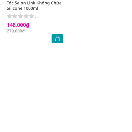
Tóc Salon Link Không Chứa
Silicone 1000ml
(0)
148,000₫
279,000₫