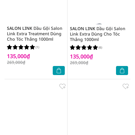
SALON LINK
Dầu Gội Salon
SALON LINK
Dầu Gội Salon
Link Extra Treatment Dùng
Link Extra Dùng Cho Tóc
Cho Tóc Thẳng 1000ml
Thẳng 1000ml
(1)
(6)
135,000₫
135,000₫
269,000₫
269,000₫