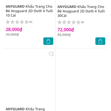
ANYGUARD
Khẩu Trang Cho
ANYGUARD
Khẩu Trang Cho
Bé Anyguard 2D Dưới 4 Tuổi
Bé Anyguard 2D Dưới 4 Tuổi
10 Cái
30Cái
(0)
(0)
28,000₫
72,000₫
35,000₫
85,000₫
ANYGUARD
Khẩu Trang