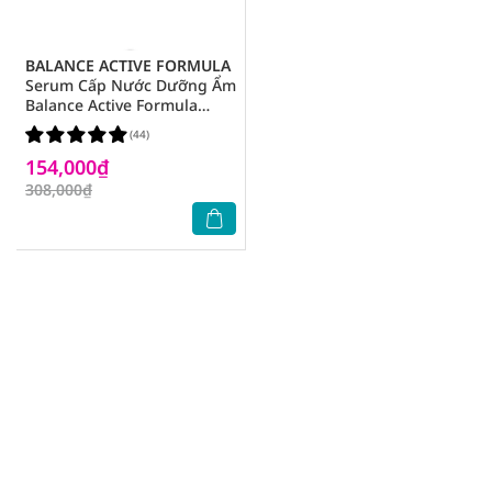
BALANCE ACTIVE FORMULA
Serum Cấp Nước Dưỡng Ẩm
Balance Active Formula
30ml
(44)
154,000₫
308,000₫