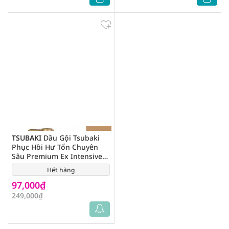
TSUBAKI
Dầu Gội Tsubaki
Phục Hồi Hư Tổn Chuyên
Sâu Premium Ex Intensive
Repair Shampoo 490ml
Hết hàng
(8)
97,000₫
249,000₫