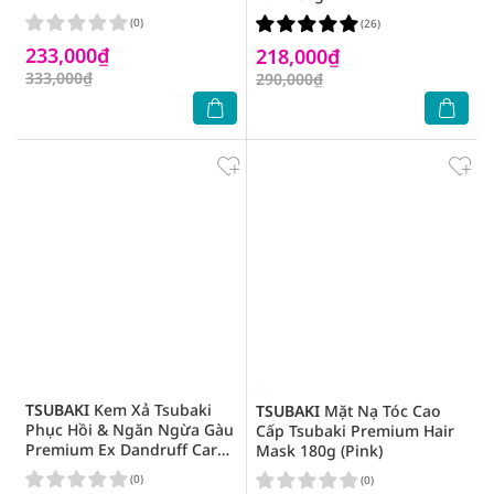
(0)
(26)
233,000₫
218,000₫
333,000₫
290,000₫
TSUBAKI
Kem Xả Tsubaki
TSUBAKI
Mặt Nạ Tóc Cao
Phục Hồi & Ngăn Ngừa Gàu
Cấp Tsubaki Premium Hair
Premium Ex Dandruff Care
Mask 180g (Pink)
& Repair Treatment 160g
(0)
(0)