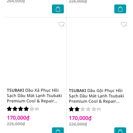
264,000₫
226,000₫
TSUBAKI
Dầu Xả Phục Hồi
TSUBAKI
Dầu Gội Phục Hồi
Sạch Dầu Mát Lạnh Tsubaki
Sạch Dầu Mát Lạnh Tsubaki
Premium Cool & Repair
Premium Cool & Repair
Conditioner F 450ml
Shampoo F 450ml
(2)
(1)
170,000₫
170,000₫
226,000₫
226,000₫