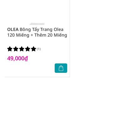
OLEA
Bông Tẩy Trang Olea
120 Miếng + Thêm 20 Miếng
(1)
49,000₫