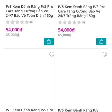
P/S
Kem Đánh Răng P/S Pro
P/S
Kem Đánh Răng P/S Pro
Care Tăng Cường Bảo Vệ
Care Tăng Cường Bảo Vệ
24/7 Bảo Vệ Toàn Diện 150g
24/7 Trắng Răng 150g
(0)
(0)
54,000₫
54,000₫
65,000₫
65,000₫
P/S
Kem Đánh Răng P/S Pro
P/S
Kem Đánh Răng P/S