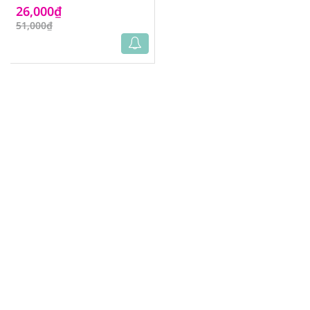
26,000₫
51,000₫