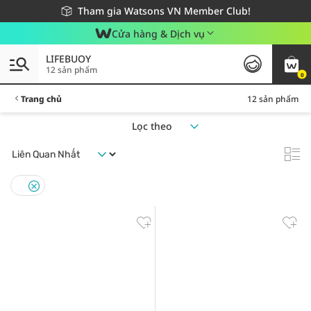
Giao hàng nhanh 24h - Áp dụng khu vực TP. Hồ Chí Minh
Miễn phí giao hàng cho đơn hàng từ 249,000Đ
Tham gia Watsons VN Member Club!
Cửa hàng & Dịch vụ
LIFEBUOY
12 sản phẩm
0
Trang chủ
12 sản phẩm
Lọc theo