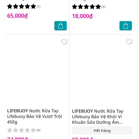
(1)
(3)
65,000₫
18,000₫
LIFEBUOY
Nước Rửa Tay
LIFEBUOY
Nước Rửa Tay
Lifebuoy Bảo Vệ Vượt Trội
Lifebuoy Bảo Vệ Khỏi Vi
450g
Khuẩn Sữa Dưỡng Ẩm
Vitamin+ Dạng Túi 400g
(0)
Hết hàng
(0)