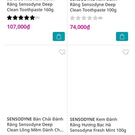
Răng Sensodyne Deep
Răng Sensodyne Deep
Clean Toothpaste 160g
Clean Toothpaste 100g
(1)
(0)
107,000₫
74,000₫
SENSODYNE
Bàn Chải Đánh
SENSODYNE
Kem Đánh
Răng Sensodyne Deep
Răng Hương Bạc Hà
Clean Lông Mềm Dành Cho
Sensodyne Fresh Mint 100g