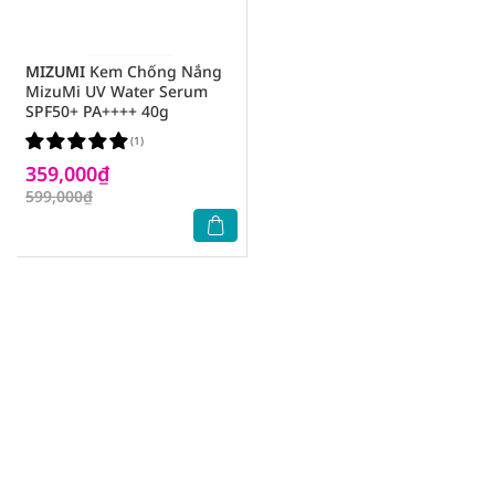
MIZUMI
Kem Chống Nắng
MizuMi UV Water Serum
SPF50+ PA++++ 40g
(1)
359,000₫
599,000₫