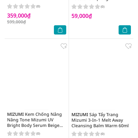
Sunscreen SPF50+ PA++++
(0)
(0)
40g
359,000₫
59,000₫
599,000₫
MIZUMI
Kem Chống Nắng
MIZUMI
Sáp Tẩy Trang
Nâng Tone Mizumi UV
Mizumi 3-In-1 Melt Away
Bright Body Serum Beige
Cleansing Balm Warm 60ml
SPF50+ PA++++ 120g
(0)
(0)