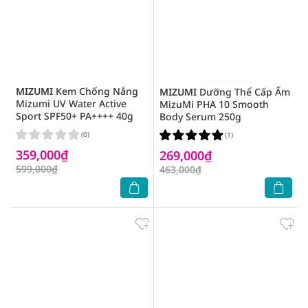
MIZUMI
Kem Chống Nắng
MIZUMI
Dưỡng Thể Cấp Ẩm
Mizumi UV Water Active
MizuMi PHA 10 Smooth
Sport SPF50+ PA++++ 40g
Body Serum 250g
(0)
(1)
359,000₫
269,000₫
599,000₫
463,000₫