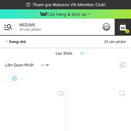
Giao hàng nhanh 24h - Áp dụng khu vực TP. Hồ Chí Minh
Miễn phí giao hàng cho đơn hàng từ 249,000Đ
Tham gia Watsons VN Member Club!
Cửa hàng & Dịch vụ
MIZUMI
29 sản phẩm
0
Trang chủ
29 sản phẩm
Lọc theo