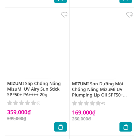
MIZUMI
Sáp Chống Nắng
MIZUMI
Son Dưỡng Môi
MizuMi UV Airy Sun Stick
Chống Nắng MizuMi UV
SPF50+ PA++++ 20g
Plumping Lip Oil SPF50+
PA++++ Sand 4g
(0)
(0)
359,000₫
169,000₫
599,000₫
260,000₫