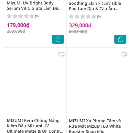
MizuMi UV Bright Body
Soothing Skin Fit Invisible
Serum Vit C Gluta Làm Đều
Pad Làm Dịu & Cấp Ẩm
Màu Da 180ml
130ml
(0)
(0)
179,000₫
329,000₫
289,000₫
690,000₫
MIZUMI
Kem Chống Nắng
MIZUMI
Xà Phòng Tắm và
Kiềm Dầu Mizumi UV
Rửa Mặt MizuMi B3 White
Ultimate Matte & Oil Control
Booster Soap 60g