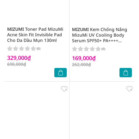
MIZUMI
Toner Pad MizuMi
MIZUMI
Kem Chống Nắng
Acne Skin Fit Invisible Pad
MizuMi UV Cooling Body
Cho Da Dầu Mụn 130ml
Serum SPF50+ PA++++
165ml
(0)
(0)
329,000₫
169,000₫
690,000₫
262,000₫