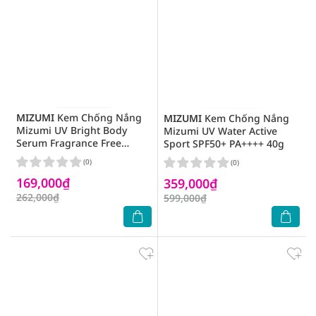
MIZUMI
Kem Chống Nắng
MIZUMI
Kem Chống Nắng
Mizumi UV Bright Body
Mizumi UV Water Active
Serum Fragrance Free
Sport SPF50+ PA++++ 40g
SPF50+ PA++++ 180ml
(0)
(0)
169,000₫
359,000₫
262,000₫
599,000₫