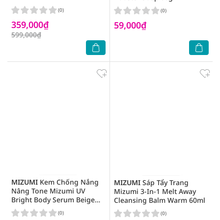
Sunscreen SPF50+ PA++++
(0)
(0)
40g
359,000₫
59,000₫
599,000₫
MIZUMI
Kem Chống Nắng
MIZUMI
Sáp Tẩy Trang
Nâng Tone Mizumi UV
Mizumi 3-In-1 Melt Away
Bright Body Serum Beige
Cleansing Balm Warm 60ml
SPF50+ PA++++ 120g
(0)
(0)