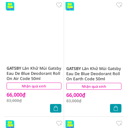
GATSBY
Lăn Khử Mùi Gatsby
GATSBY
Lăn Khử Mùi Gatsby
Eau De Blue Deodorant Roll
Eau De Blue Deodorant Roll
On Air Code 50ml
On Earth Code 50ml
Nhận quà xinh
(0)
Nhận quà xinh
(0)
66,000₫
66,000₫
83,000₫
83,000₫